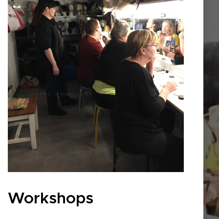
Workshops