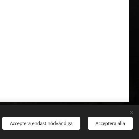
Acceptera endast nödvändiga
Acceptera alla
Cookies