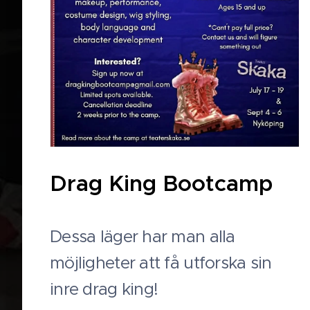
Drag King Bootcamp
Dessa läger har man alla
möjligheter att få utforska sin
inre drag king!