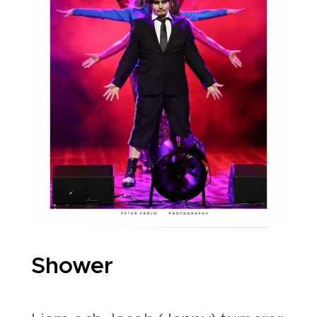
Shower