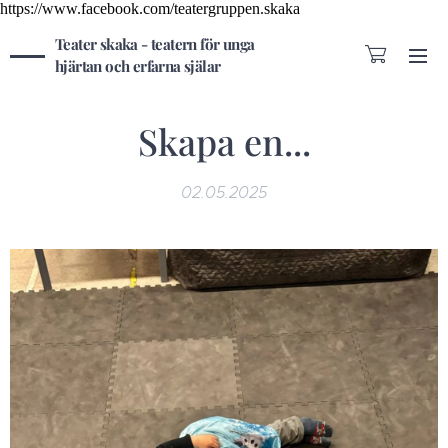
https://www.facebook.com/teatergruppen.skaka
Teater skaka - teatern för unga
hjärtan och erfarna själar
Skapa en...
02.05.2025