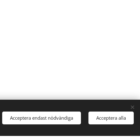
Acceptera endast nödvändiga
Acceptera alla
Cookies